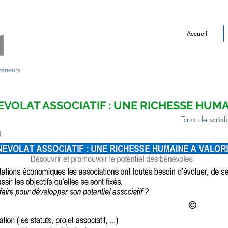
Accueil
reneurs
EVOLAT ASSOCIATIF : UNE RICHESSE HUMA
Taux de satis
©