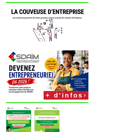
+ d'infos