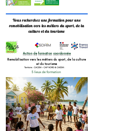
Vous recherchez une formation pour une
remobilisation vers les métiers du sport, de la
culture et du tourisme
Action de formation coordonnée
Remobilisation vers les métiers du sport, de la culture
et du tourisme
Territoire : CACEM – CAP NORD & CAESM :
5 lieux de formation