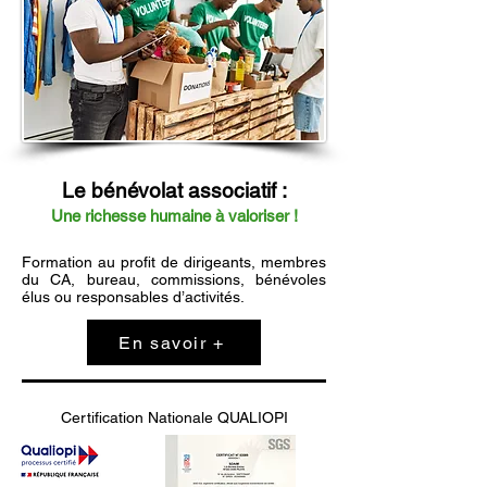
Le bénévolat associatif :
Une richesse humaine à valoriser !
Formation au profit de dirigeants, membres
du CA, bureau, commissions, bénévoles
élus ou responsables d’activités.
En savoir +
Certification Nationale QUALIOPI